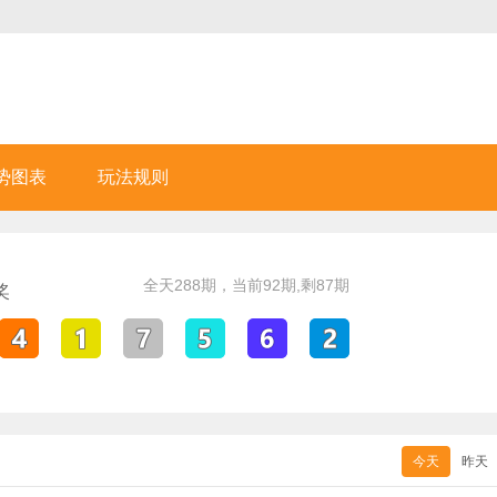
势图表
玩法规则
全天
288
期，当前
92
期,剩
87
期
奖
今天
昨天