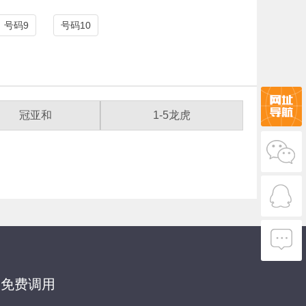
号码9
号码10
冠亚和
1-5龙虎
免费调用