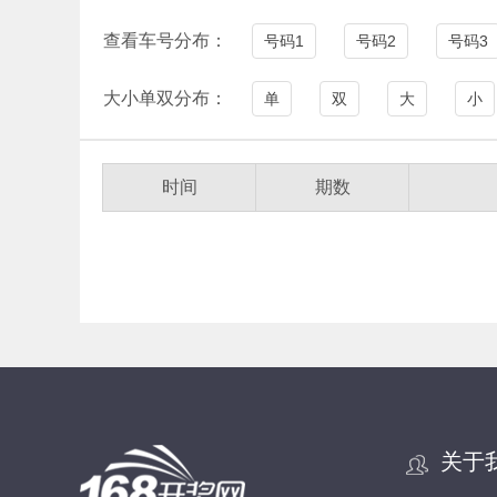
查看车号分布：
号码1
号码2
号码3
大小单双分布：
单
双
大
小
时间
期数
关于