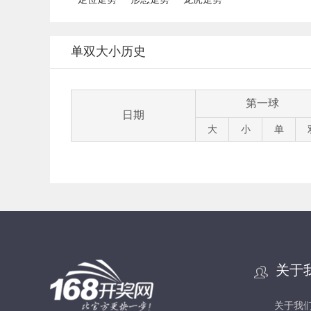
单双大小历史
第一球
日期
大
小
单
关于
关于我