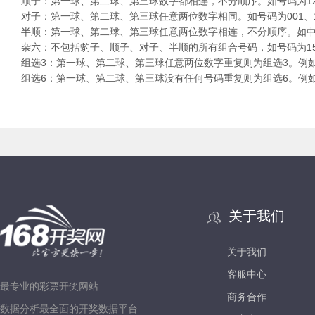
顺子：第一球、第二球、第三球数字都相连，不分顺序。如号码为123、
对子：第一球、第二球、第三球任意两位数字相同。如号码为001、11
半顺：第一球、第二球、第三球任意两位数字相连，不分顺序。如中奖号
杂六：不包括豹子、顺子、对子、半顺的所有组合号码，如号码为15
组选3：第一球、第二球、第三球任意两位数字重复则为组选3。例如：11
组选6：第一球、第二球、第三球没有任何号码重复则为组选6。例如：12
关于我们
关于我们
客服中心
最专业的彩票开奖网站
商务合作
数据分析最全面的开奖数据平台