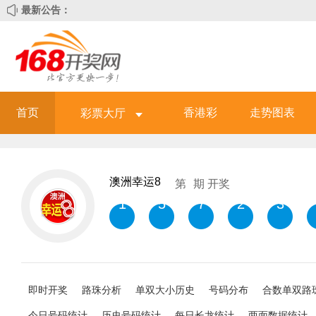
最新公告：
首页
香港彩
走势图表
彩票大厅
澳洲幸运8
第
期 开奖
4
4
4
3
9
即时开奖
路珠分析
单双大小历史
号码分布
合数单双路
今日号码统计
历史号码统计
每日长龙统计
两面数据统计