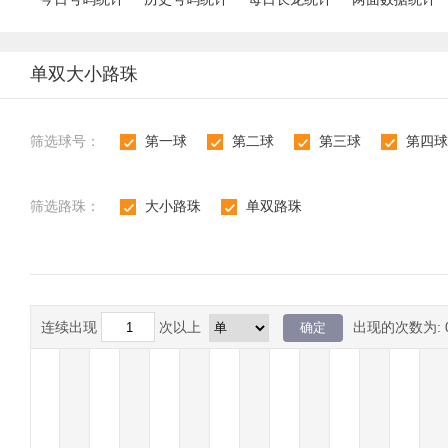
单双大小路珠
筛选球号：
第一球
第二球
第三球
第四球
1
2
3
4
筛选路珠：
大小路珠
单双路珠
2
1
连续出现
次以上
出现的次数为: