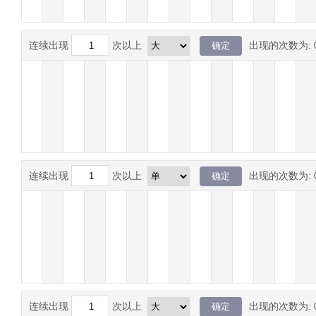
连续出现
次以上
出现的次数为:
连续出现
次以上
出现的次数为:
连续出现
次以上
出现的次数为: