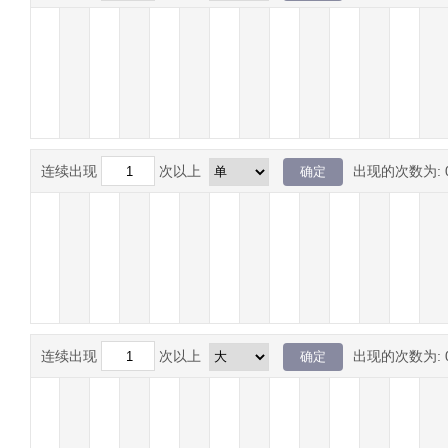
连续出现
次以上
出现的次数为:
连续出现
次以上
出现的次数为: