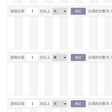
连续出现
次以上
出现的次数为:
连续出现
次以上
出现的次数为:
连续出现
次以上
出现的次数为: