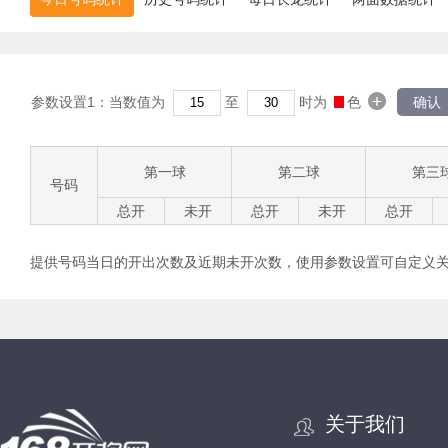
参数设置1：当数值为
至
时为
色
确认
第一球
第二球
第三
号码
总开
未开
总开
未开
总开
提供号码当日的开出次数及近期未开次数，使用参数设置可自定义关
关于我们