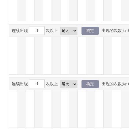
连续出现
次以上
出现的次数为:
连续出现
次以上
出现的次数为: