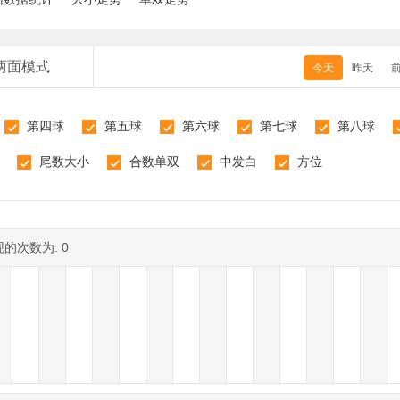
两面模式
今天
昨天
第四球
第五球
第六球
第七球
第八球
4
5
6
7
8
尾数大小
合数单双
中发白
方位
4
5
6
7
现的次数为:
0