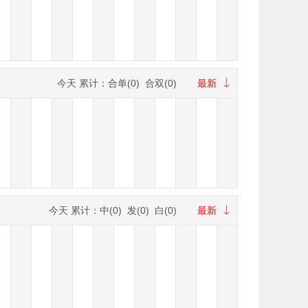
今天
累计：合单(
0
) 合双(
0
)
最新
今天
累计：中(
0
) 发(
0
) 白(
0
)
最新