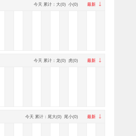
今天
累计：大(
0
) 小(
0
)
最新
今天
累计：龙(
0
) 虎(
0
)
最新
今天
累计：尾大(
0
) 尾小(
0
)
最新