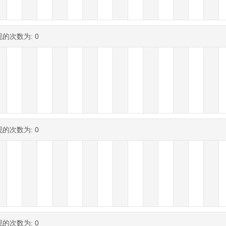
现的次数为:
0
现的次数为:
0
现的次数为:
0