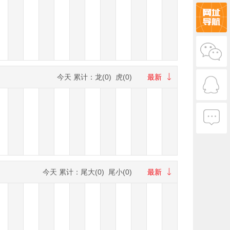
今天
累计：龙(
0
) 虎(
0
)
最新
今天
累计：尾大(
0
) 尾小(
0
)
最新