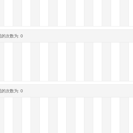
现的次数为:
0
现的次数为:
0