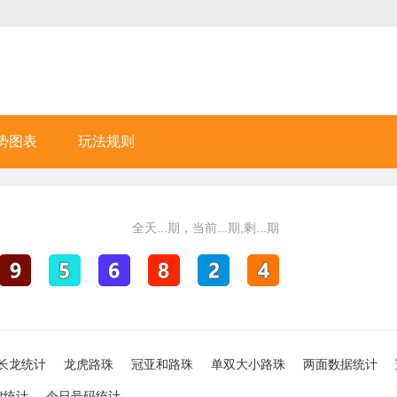
势图表
玩法规则
全天
...
期，当前
...
期,剩
...
期
长龙统计
龙虎路珠
冠亚和路珠
单双大小路珠
两面数据统计
律统计
今日号码统计