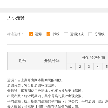
大小走势
标注选择：
遗漏
拆线
遗漏分成
分隔线
1
2
3
4
开奖号码分布
期号
开奖号码
1
2
3
4
5
遗漏：自上期开出到本期间隔的期数。
遗漏分层：将当期遗漏标注出来。
分隔线：每五期使用分隔线，使横向导航更加清晰。
出现次数：统计周期内，某个号码的累计出现次数。
平均遗漏：统计期数内遗漏的平均值（计算公式：平均遗漏＝统计期内
最大遗漏：是指统计周期内所有遗漏值的最大值.