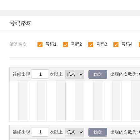
号码路珠
筛选名次：
号码1
号码2
号码3
号码4
1
2
3
4
连续出现
次以上
出现的次数为:
连续出现
次以上
出现的次数为: