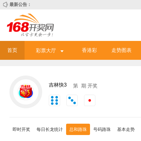
最新公告：
首页
香港彩
走势图表
彩票大厅
吉林快3
第
期 开奖
即时开奖
每日长龙统计
总和路珠
号码路珠
基本走势