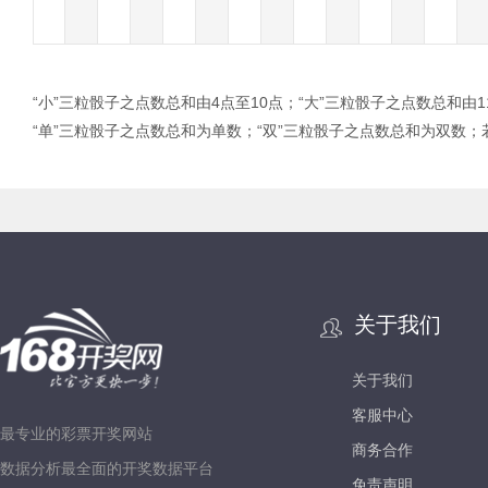
“小”三粒骰子之点数总和由4点至10点；“大”三粒骰子之点数总和
“单”三粒骰子之点数总和为单数；“双”三粒骰子之点数总和为双数
关于我们
关于我们
客服中心
最专业的彩票开奖网站
商务合作
数据分析最全面的开奖数据平台
免责声明