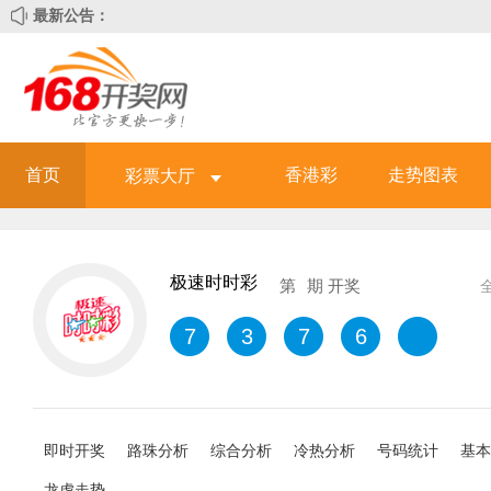
最新公告：
首页
香港彩
走势图表
彩票大厅
极速时时彩
第
期 开奖
4
1
0
8
1
即时开奖
路珠分析
综合分析
冷热分析
号码统计
基本
龙虎走势