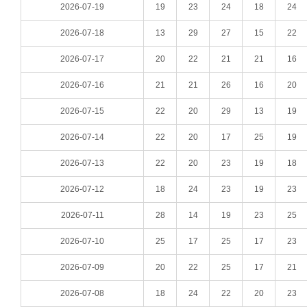
2026-07-19
19
23
24
18
24
2026-07-18
13
29
27
15
22
2026-07-17
20
22
21
21
16
2026-07-16
21
21
26
16
20
2026-07-15
22
20
29
13
19
2026-07-14
22
20
17
25
19
2026-07-13
22
20
23
19
18
2026-07-12
18
24
23
19
23
2026-07-11
28
14
19
23
25
2026-07-10
25
17
25
17
23
2026-07-09
20
22
25
17
21
2026-07-08
18
24
22
20
23