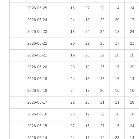
2026-06-25
15
27
28
14
24
2026-06-24
24
18
22
20
17
2026-06-23
18
24
24
18
24
2026-06-22
20
22
25
17
21
2026-06-21
19
23
22
20
20
2026-06-20
23
19
25
17
29
2026-06-19
24
18
26
16
14
2026-06-18
24
18
26
16
16
2026-06-17
22
20
21
21
28
2026-06-16
25
17
22
20
16
2026-06-15
27
15
27
15
24
2026-06-14
24
18
19
23
14