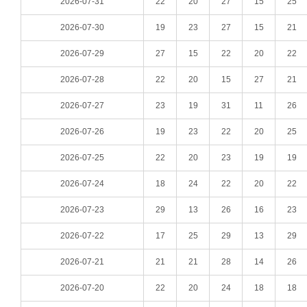
2026-07-31
22
20
27
15
25
2026-07-30
19
23
27
15
21
2026-07-29
27
15
22
20
22
2026-07-28
22
20
15
27
21
2026-07-27
23
19
31
11
26
2026-07-26
19
23
22
20
25
2026-07-25
22
20
23
19
19
2026-07-24
18
24
22
20
22
2026-07-23
29
13
26
16
23
2026-07-22
17
25
29
13
29
2026-07-21
21
21
28
14
26
2026-07-20
22
20
24
18
18