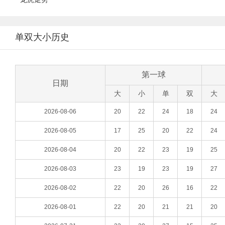
单双大小历史
第一球
日期
大
小
单
双
大
2026-08-06
20
22
24
18
24
2026-08-05
17
25
20
22
24
2026-08-04
20
22
23
19
25
2026-08-03
23
19
23
19
27
2026-08-02
22
20
26
16
22
2026-08-01
22
20
21
21
20