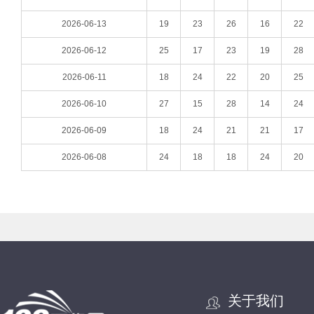
2026-06-13
19
23
26
16
22
2026-06-12
25
17
23
19
28
2026-06-11
18
24
22
20
25
2026-06-10
27
15
28
14
24
2026-06-09
18
24
21
21
17
2026-06-08
24
18
18
24
20
关于我们