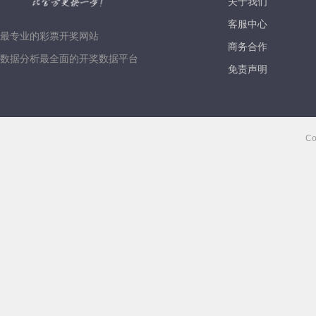
关于我们
客服中心
最专业的彩票开奖网站
商务合作
数据分析最全面的开奖数据平台
免责声明
Co