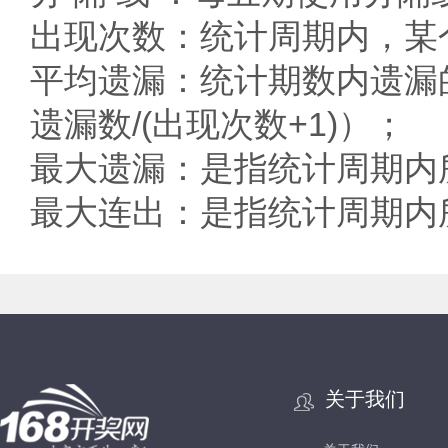
出现次数：统计周期内，某
平均遗漏：统计期数内遗漏
遗漏数/(出现次数+1)）；
最大遗漏：是指统计周期内
最大连出：是指统计周期内
关于我们