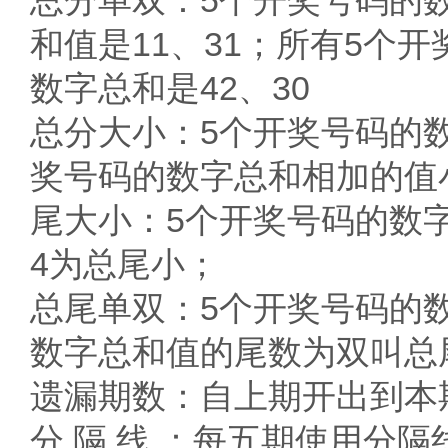
总分单双：5个开奖号码的
和值是11、31；所有5个
数字总和是42、30
总分大小：5个开奖号码的
奖号码的数字总和相加的值小
尾大小：5个开奖号码的数
4为总尾小；
总尾单双：5个开奖号码的
数字总和值的尾数为双叫总
遗漏期数：自上期开出到本
分 隔 线 ：每五期使用分