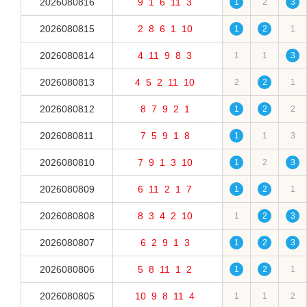
2026080816
9
1
6
11
3
1
2
3
2026080815
2
8
6
1
10
1
2
1
2026080814
4
11
9
8
3
1
1
3
2026080813
4
5
2
11
10
2
2
1
2026080812
8
7
9
2
1
1
2
2
2026080811
7
5
9
1
8
1
1
3
2026080810
7
9
1
3
10
1
2
3
2026080809
6
11
2
1
7
1
2
1
2026080808
8
3
4
2
10
1
2
3
2026080807
6
2
9
1
3
1
2
3
2026080806
5
8
11
1
2
1
2
1
2026080805
10
9
8
11
4
1
1
2