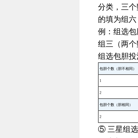
分类，三个
的填为组六
例：组选包
组三（两个
组选包胆投
包胆个数（胆不相同）
1
2
包胆个数（胆相同）
2
⑤
三星组