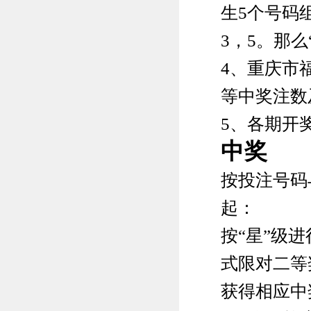
生5个号码
3，5。那么
4、重庆市
等中奖注数
5、各期开
中奖
按投注号码
起：
按
“星”级
式限对二等
获得相应中