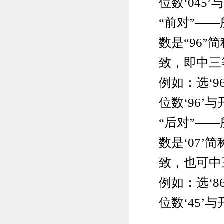
位数‘04
“前对”―
数是“96
致，即中三
例如：选
‘
位数‘96
“后对”―
数是‘07
致，也可中
例如：选
‘
位数‘45