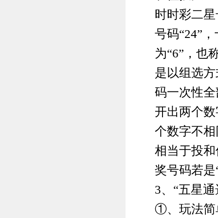
时时彩二星
号码“24”
为“6”，也
是以组选方
码一次性全
开出两个数字
个数字不相
相当于投和值
奖号码若是“
3、“五星通
①
、玩法简