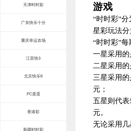
游戏
天津时时彩
“时时彩”分
广东快乐十分
星彩玩法分
重庆幸运农场
“时时彩”
一星采用的
江苏快3
二星采用的
三星采用的
北京快乐8
元；
PC蛋蛋
五星则代表
元。
香港彩
无论采用几
新疆时时彩