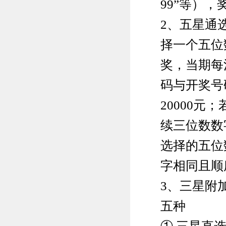
99”等），
2、五星通选
择一个五位
奖，当期每
码与开奖号
20000
续三位数数
选择的五位
字相同且顺
3、三星附
五种