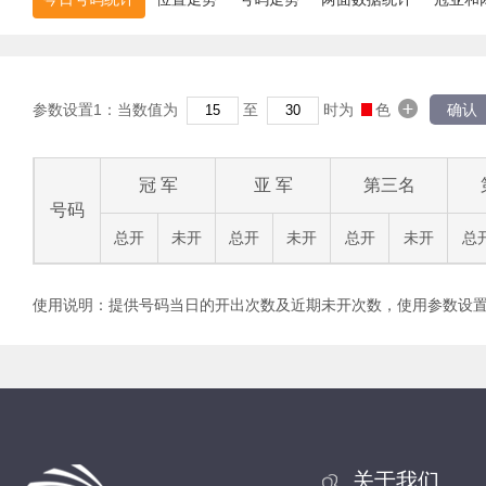
参数设置1：当数值为
至
时为
色
确认
冠 军
亚 军
第三名
号码
总开
未开
总开
未开
总开
未开
总
使用说明：提供号码当日的开出次数及近期未开次数，使用参数设置
关于我们