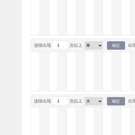
连续出现
次以上
出
连续出现
次以上
出