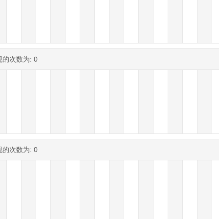
现的次数为:
0
现的次数为:
0