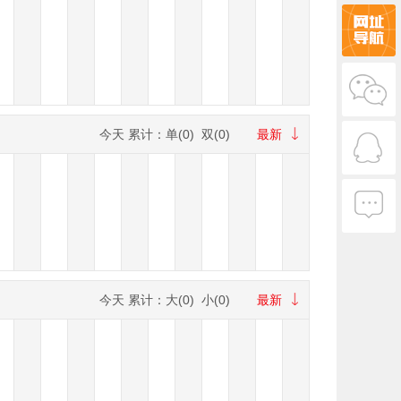
今天
累计：单(
0
) 双(
0
)
最新
今天
累计：大(
0
) 小(
0
)
最新