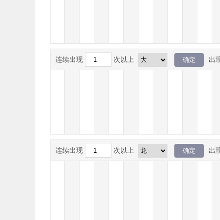
连续出现
次以上
出
连续出现
次以上
出