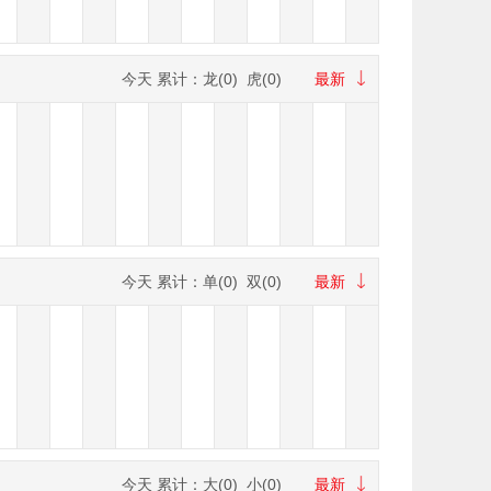
今天
累计：龙(
0
) 虎(
0
)
最新
今天
累计：单(
0
) 双(
0
)
最新
今天
累计：大(
0
) 小(
0
)
最新