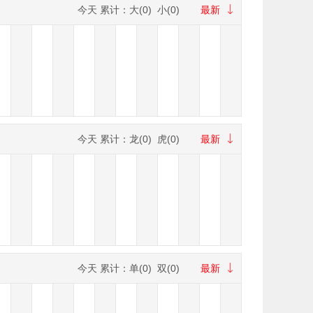
今天
累计：大(
0
) 小(
0
)
最新
今天
累计：龙(
0
) 虎(
0
)
最新
今天
累计：单(
0
) 双(
0
)
最新