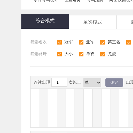
综合模式
单选模式
筛选名次：
冠军
亚军
第三名
1
2
3
4
筛选路珠：
大小
单双
龙虎
2
1
3
连续出现
次以上
出