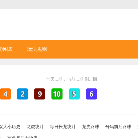
势图表
玩法规则
全天
...
期，当前
...
期,剩
...
期
双大小历史
龙虎统计
每日长龙统计
龙虎路珠
号码前后路珠
计
冠亚和两面历史