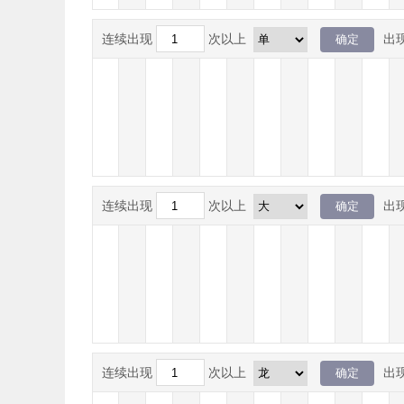
连续出现
次以上
出
连续出现
次以上
出
连续出现
次以上
出