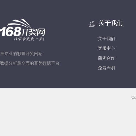
关于我们
关于我们
客服中心
最专业的彩票开奖网站
商务合作
数据分析最全面的开奖数据平台
免责声明
Co