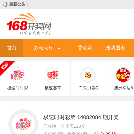
最新公告：
首页
香港彩
走势图表
彩票大厅
澳洲幸运5
极速时时彩
极速赛车
广东11选5
极速时时彩第
14082084
期开奖
五分钟一期
全天120期