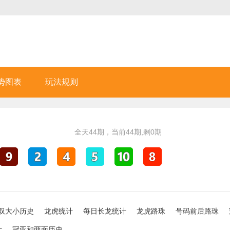
势图表
玩法规则
全天
44
期，当前
44
期,剩
0
期
双大小历史
龙虎统计
每日长龙统计
龙虎路珠
号码前后路珠
计
冠亚和两面历史