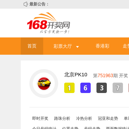
最新公告：
首页
香港彩
走
彩票大厅
北京PK10
第
751963
期 开奖
即时开奖
路珠分析
冷热分析
冠亚和走势
单
今日号码统计
位置走势
号码走势
两面数据统