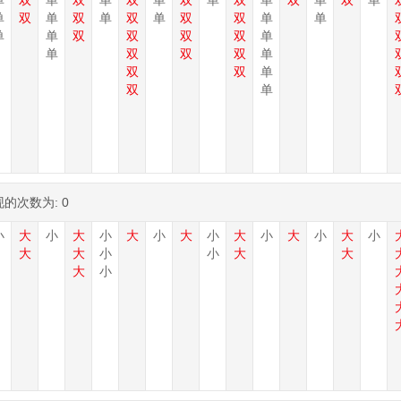
单
双
单
双
单
双
单
双
单
双
单
双
单
双
单
单
双
单
双
单
双
单
双
双
单
单
单
单
双
双
双
双
单
单
双
双
双
单
双
双
单
双
单
现的次数为:
0
小
大
小
大
小
大
小
大
小
大
小
大
小
大
小
大
大
小
小
大
大
大
小