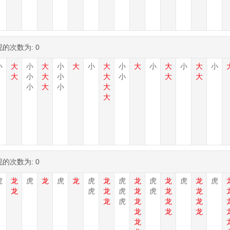
现的次数为:
0
小
大
小
大
小
大
小
大
小
大
小
大
小
大
小
大
小
大
小
大
小
大
大
小
大
小
大
大
现的次数为:
0
虎
龙
虎
龙
虎
龙
虎
龙
虎
龙
虎
龙
虎
龙
虎
龙
虎
龙
虎
龙
虎
龙
龙
龙
虎
龙
龙
龙
龙
龙
龙
龙