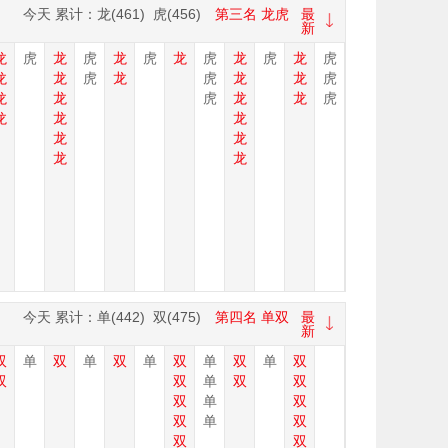
今天
累计：龙(
461
) 虎(
456
)
第三名
龙虎
最
新
龙
虎
龙
虎
龙
虎
龙
虎
龙
虎
龙
虎
龙
龙
虎
龙
虎
龙
龙
虎
龙
龙
虎
龙
龙
虎
龙
龙
龙
虎
龙
龙
龙
龙
今天
累计：单(
442
) 双(
475
)
第四名
单双
最
新
双
单
双
单
双
单
双
单
双
单
双
单
双
双
单
双
双
双
单
双
双
单
双
双
双