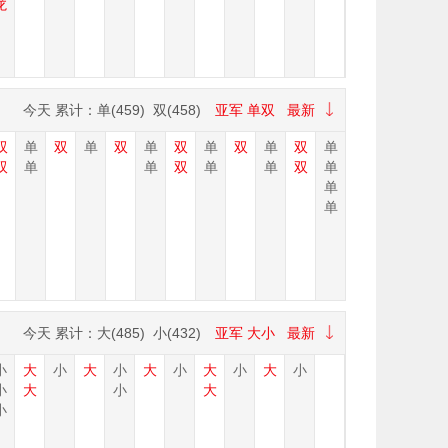
龙
今天
累计：单(
459
) 双(
458
)
亚军
单双
最新
双
单
双
单
双
单
双
单
双
单
双
单
双
单
单
双
单
单
双
单
单
单
单
今天
累计：大(
485
) 小(
432
)
亚军
大小
最新
小
大
小
大
小
大
小
大
小
大
小
大
小
大
小
大
小