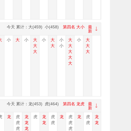
今天
累计：大(
459
) 小(
458
)
第四名
大小
最
新
大
小
大
小
大
小
大
小
大
小
大
小
大
大
小
大
大
大
大
大
大
大
今天
累计：龙(
453
) 虎(
464
)
第四名
龙虎
最
新
虎
龙
虎
龙
虎
龙
虎
龙
虎
龙
虎
龙
虎
龙
龙
虎
虎
虎
龙
虎
龙
虎
龙