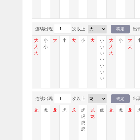
连续出现
次以上
出
大
小
大
小
大
小
大
小
大
小
大
小
大
小
大
小
大
小
小
大
大
小
大
小
大
小
小
小
小
连续出现
次以上
出
龙
虎
龙
虎
龙
虎
龙
虎
龙
虎
龙
虎
龙
虎
龙
龙
虎
龙
虎
龙
虎
龙
虎
虎
虎
虎