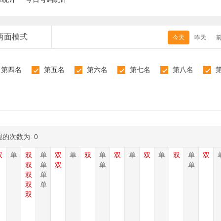
两面模式
今天
昨天
第四名
第五名
第六名
第七名
第八名
5
6
7
8
9
现的次数为:
0
双
单
双
单
双
单
双
单
双
单
双
单
双
单
双
双
单
双
单
单
双
单
双
单
双