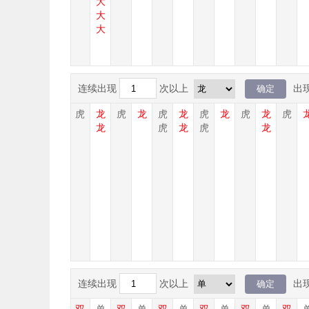
小
大
大
大
连续出现
次以上
出
虎
龙
虎
龙
虎
龙
虎
龙
虎
龙
虎
龙
虎
龙
虎
虎
龙
龙
虎
龙
虎
龙
连续出现
次以上
出