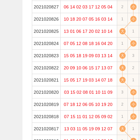
2021020827
06
14
02
03
17
12
05
04
2
小
2021020826
10
18
20
07
05
16
03
14
1
小
2021020825
13
01
06
17
20
02
10
14
大
1
2021020824
07
05
12
08
18
16
04
20
1
小
2021020823
15
05
18
19
09
03
13
14
大
3
2021020822
20
09
10
06
15
17
13
07
大
2
2021020821
15
05
17
19
03
14
07
18
大
1
2021020820
03
15
02
08
01
10
11
09
3
小
2021020819
07
18
12
06
05
10
19
20
2
小
2021020818
07
15
11
01
12
05
09
02
1
小
2021020817
13
03
11
05
19
09
12
07
大
1