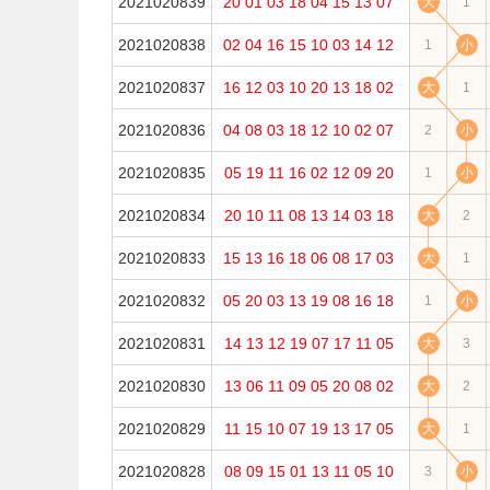
2021020839
20
01
03
18
04
15
13
07
大
1
2021020838
02
04
16
15
10
03
14
12
1
小
2021020837
16
12
03
10
20
13
18
02
大
1
2021020836
04
08
03
18
12
10
02
07
2
小
2021020835
05
19
11
16
02
12
09
20
1
小
2021020834
20
10
11
08
13
14
03
18
大
2
2021020833
15
13
16
18
06
08
17
03
大
1
2021020832
05
20
03
13
19
08
16
18
1
小
2021020831
14
13
12
19
07
17
11
05
大
3
2021020830
13
06
11
09
05
20
08
02
大
2
2021020829
11
15
10
07
19
13
17
05
大
1
2021020828
08
09
15
01
13
11
05
10
3
小