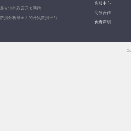
客服中心
最专业的彩票开奖网站
商务合作
数据分析最全面的开奖数据平台
免责声明
Co