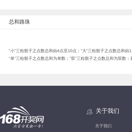
总和路珠
“小”三粒骰子之点数总和由4点至10点；“大”三粒骰子之点数总和
“单”三粒骰子之点数总和为单数；“双”三粒骰子之点数总和为双数
关于我们
关于我们