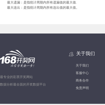
最大遗漏：是指统计周期内所有遗漏值的最大值.
最大连出：是指统计周期内所有连出值的最大值。
关于我们
关于我们
客服中心
最专业的彩票开奖网站
商务合作
数据分析最全面的开奖数据平台
免责声明