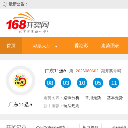
最新公告：
首页
香港彩
走势图表
彩票大厅
广东11选5
第
2026080602
期开奖号码
08
03
10
05
11
走势图表：
路珠分析
常用走势
基本走势
广东11选5
新手推荐：
玩法规则
开奖记录
今日双面/号码统计
长龙提醒
号码分析