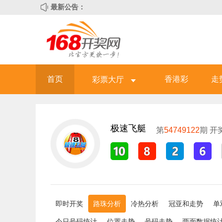
最新公告：
首页
香港彩
走
彩票大厅
极速飞艇
第
54749122
期 开
即时开奖
路珠分析
冷热分析
冠亚和走势
单
今日号码统计
位置走势
号码走势
两面数据统