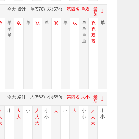
今天
累计：单(
578
) 双(
574
)
第四名
单双
最
新
双
单
双
单
双
单
双
单
双
单
双
单
单
单
双
单
单
双
单
双
今天
累计：大(
563
) 小(
589
)
第四名
大小
最
新
大
小
大
小
大
小
大
小
大
小
大
小
大
大
大
小
小
大
小
大
大
大