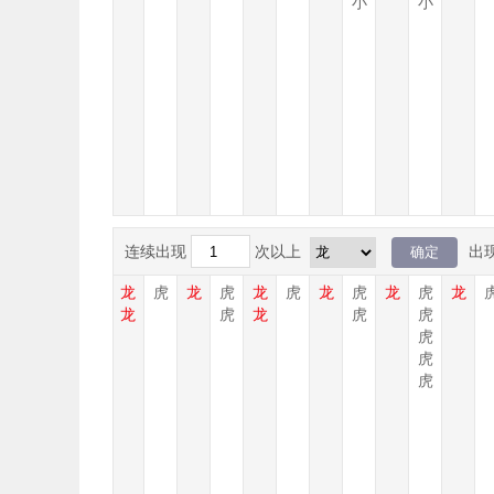
小
小
连续出现
次以上
出
龙
虎
龙
虎
龙
虎
龙
虎
龙
虎
龙
虎
龙
虎
龙
龙
龙
虎
龙
虎
虎
龙
虎
虎
虎