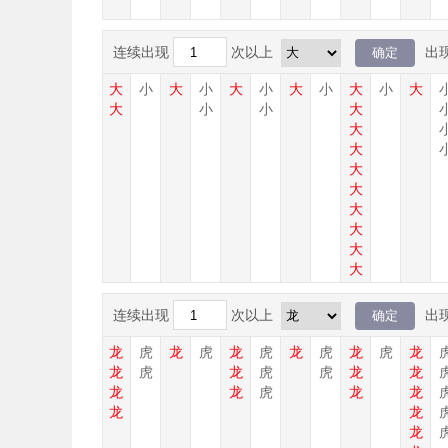
连续出现
次以上
出
大
小
大
小
大
小
大
小
大
小
大
小
大
小
大
大
小
大
小
小
大
大
大
大
大
大
大
大
大
大
大
连续出现
次以上
出
龙
虎
龙
虎
龙
虎
龙
虎
龙
虎
龙
虎
龙
虎
龙
龙
龙
龙
虎
龙
虎
虎
龙
龙
龙
龙
龙
虎
龙
龙
龙
龙
龙
龙
龙