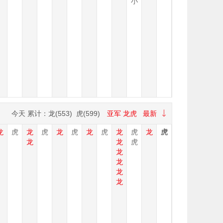
小
今天
累计：龙(
553
) 虎(
599
)
亚军
龙虎
最新
龙
虎
龙
虎
龙
虎
龙
虎
龙
虎
龙
虎
龙
龙
虎
龙
龙
龙
龙