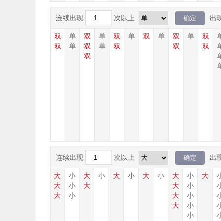
连续出现
次以上
出
双
单
双
单
双
单
双
单
双
单
双
单
双
单
双
双
双
单
双
单
双
双
双
双
连续出现
次以上
出
大
小
大
小
大
小
大
小
大
小
大
小
大
小
大
大
大
小
大
大
小
大
大
小
大
小
大
大
小
大
小