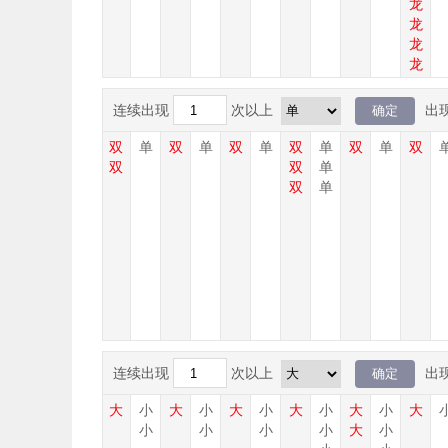
龙
龙
龙
龙
连续出现
次以上
出
双
单
双
单
双
单
双
单
双
单
双
单
双
单
双
双
单
双
单
双
双
单
双
单
双
双
单
双
双
双
连续出现
次以上
出
大
小
大
小
大
小
大
小
大
小
大
小
大
小
大
小
大
小
小
小
小
大
小