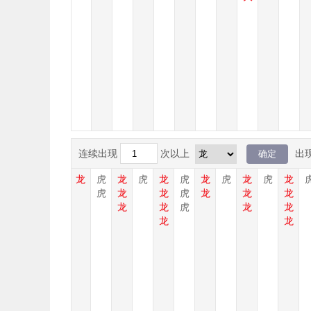
连续出现
次以上
出
龙
虎
龙
虎
龙
虎
龙
虎
龙
虎
龙
虎
龙
虎
龙
龙
虎
龙
虎
龙
龙
虎
龙
龙
龙
龙
龙
龙
虎
龙
龙
龙
龙
龙
龙
龙