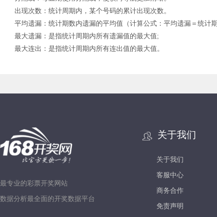
出现次数：统计周期内，某个号码的累计出现次数。
平均遗漏：统计期数内遗漏的平均值（计算公式：平均遗漏＝统计期内
最大遗漏：是指统计周期内所有遗漏值的最大值;
最大连出：是指统计周期内所有连出值的最大值。
关于我们
关于我们
客服中心
最专业的彩票开奖网站
商务合作
数据分析最全面的开奖数据平台
免责声明