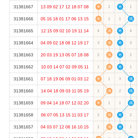
31381667
13
09
02
17
12
18
07
08
奇
2
奇
1
31381666
05
16
18
01
17
06
13
15
奇
1
1
偶
31381665
12
15
09
02
10
19
11
14
4
偶
奇
4
31381664
04
09
02
18
08
12
19
17
3
偶
奇
3
31381663
20
03
19
13
05
07
18
08
2
偶
奇
2
31381662
10
03
14
07
02
09
05
11
1
偶
奇
1
31381661
07
18
19
06
09
01
03
12
奇
1
3
偶
31381660
14
04
18
09
03
11
05
19
1
偶
2
偶
31381659
09
04
14
18
07
12
02
20
奇
1
1
偶
31381658
06
07
05
13
15
11
03
17
2
偶
奇
2
31381657
04
03
07
12
08
16
10
15
1
偶
奇
1