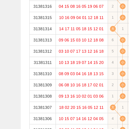
31381316
04
15
08
16
05
19
06
07
2
小
31381315
10
16
09
04
01
12
18
11
1
小
31381314
14
17
11
05
18
15
12
01
大
1
31381313
09
06
15
03
10
12
18
08
6
小
31381312
03
10
07
17
13
12
16
18
5
小
31381311
10
13
18
19
07
14
15
20
4
小
31381310
08
09
03
04
16
18
13
15
3
小
31381309
06
08
10
16
18
17
02
01
2
小
31381308
09
13
16
10
02
01
03
06
1
小
31381307
18
02
20
15
16
05
12
11
大
1
31381306
10
15
07
14
16
12
04
05
4
小