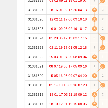
31381328
03
02
09
11
15
01
19
07
1
小
31381327
18
16
01
02
17
20
04
13
大
3
31381326
12
02
11
17
08
09
10
18
大
2
31381325
16
01
09
05
02
19
18
17
大
1
31381324
01
20
05
12
19
03
17
16
2
小
31381323
02
11
19
17
01
05
12
18
1
小
31381322
15
03
01
07
20
08
09
04
大
1
31381321
08
07
19
03
17
05
09
16
1
小
31381320
15
05
16
03
09
07
04
20
大
1
31381319
01
14
19
15
03
16
07
20
1
小
31381318
18
01
17
03
11
19
09
12
大
2
31381317
18
10
12
01
19
15
08
05
大
1