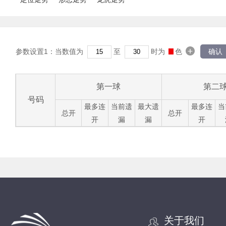
参数设置1：当数值为
至
时为
色
确认
第一球
第二
号码
最多连
当前遗
最大遗
最多连
当
总开
总开
开
漏
漏
开
关于我们