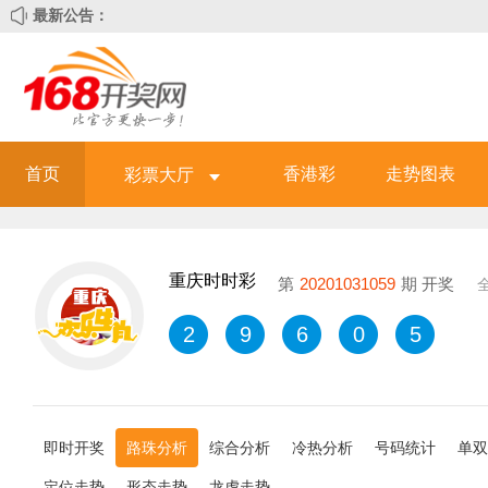
最新公告：
首页
香港彩
走势图表
彩票大厅
重庆时时彩
第
20201031059
期 开奖
2
9
6
0
5
即时开奖
路珠分析
综合分析
冷热分析
号码统计
单双
定位走势
形态走势
龙虎走势