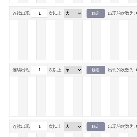
连续出现
次以上
出现的次数为:
连续出现
次以上
出现的次数为:
连续出现
次以上
出现的次数为: