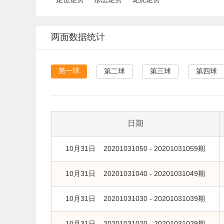
两面数据统计
第一球
第二球
第三球
第四球
日期
10月31日 20201031050 - 20201031059期
10月31日 20201031040 - 20201031049期
10月31日 20201031030 - 20201031039期
10月31日 20201031020 - 20201031029期