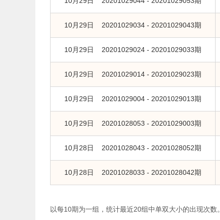
10月29日 20201029044 - 20201029053期
10月29日 20201029034 - 20201029043期
10月29日 20201029024 - 20201029033期
10月29日 20201029014 - 20201029023期
10月29日 20201029004 - 20201029013期
10月29日 20201028053 - 20201029003期
10月28日 20201028043 - 20201028052期
10月28日 20201028033 - 20201028042期
以每10期为一组，统计最近20组中单双大小的出现次数