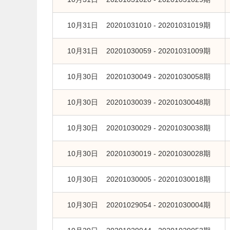
10月31日 20201031010 - 20201031019期
10月31日 20201030059 - 20201031009期
10月30日 20201030049 - 20201030058期
10月30日 20201030039 - 20201030048期
10月30日 20201030029 - 20201030038期
10月30日 20201030019 - 20201030028期
10月30日 20201030005 - 20201030018期
10月30日 20201029054 - 20201030004期